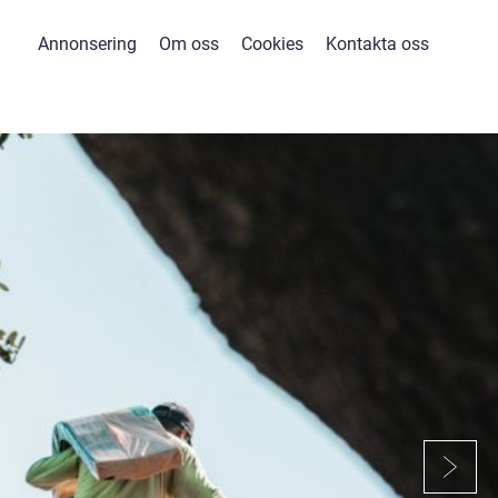
Annonsering
Om oss
Cookies
Kontakta oss