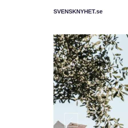
SVENSKNYHET.
se