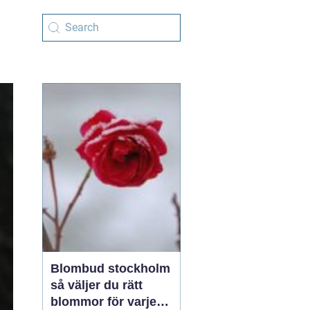
Blombud stockholm
så väljer du rätt
blommor för varje