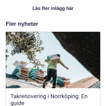
Läs fler inlägg här
Fler nyheter
Takrenovering i Norrköping: En
guide