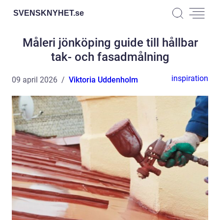
SVENSKNYHET.
se
Måleri jönköping guide till hållbar
tak- och fasadmålning
inspiration
09 april 2026
Viktoria Uddenholm