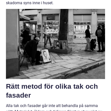
skadorna syns inne i huset.
Rätt metod för olika tak och
fasader
Alla tak och fasader går inte att behandla på samma