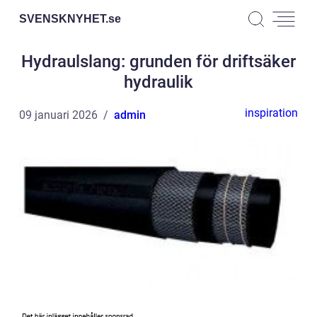
SVENSKNYHET.
se
Hydraulslang: grunden för driftsäker
hydraulik
inspiration
09 januari 2026
admin