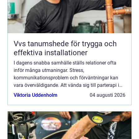
Vvs tanumshede för trygga och
effektiva installationer
I dagens snabba samhälle ställs relationer ofta
inför många utmaningar. Stress,
kommunikationsproblem och förväntningar kan
vara överväldigande. Att vända sig till parterapi i
Västerås kan vara...
Viktoria Uddenholm
04 augusti 2026