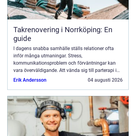
Takrenovering i Norrköping: En
guide
I dagens snabba samhälle ställs relationer ofta
inför många utmaningar. Stress,
kommunikationsproblem och förväntningar kan
vara överväldigande. Att vända sig till parterapi i
Västerås kan vara...
Erik Andersson
04 augusti 2026