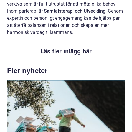
verktyg som är fullt utrustat för att möta olika behov
inom parterapi är
Samtalsterapi och Utveckling
. Genom
expertis och personligt engagemang kan de hjälpa par
att återfå balansen i relationen och skapa en mer
harmonisk vardag tillsammans.
Läs fler inlägg här
Fler nyheter