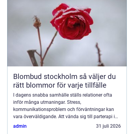
Blombud stockholm så väljer du
rätt blommor för varje tillfälle
I dagens snabba samhälle ställs relationer ofta
inför många utmaningar. Stress,
kommunikationsproblem och förväntningar kan
vara överväldigande. Att vända sig till parterapi i
Västerås kan vara...
admin
31 juli 2026