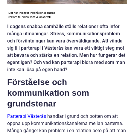
I dagens snabba samhälle ställs relationer ofta inför
många utmaningar. Stress, kommunikationsproblem
och förväntningar kan vara överväldigande. Att vända
sig till parterapi i Västerås kan vara ett viktigt steg mot
att bevara och stärka en relation. Men hur fungerar det
egentligen? Och vad kan parterapi bidra med som man
inte kan lösa på egen hand?
Förståelse och
kommunikation som
grundstenar
Parterapi Västerås
handlar i grund och botten om att
öppna upp kommunikationskanalerna mellan parterna.
Många gånger kan problem i en relation bero på att man