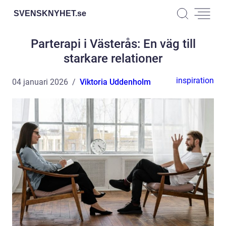
SVENSKNYHET.
se
Parterapi i Västerås: En väg till
starkare relationer
inspiration
04 januari 2026
Viktoria Uddenholm