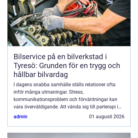
Bilservice på en bilverkstad i
Tyresö: Grunden för en trygg och
hållbar bilvardag
I dagens snabba samhälle ställs relationer ofta
inför många utmaningar. Stress,
kommunikationsproblem och förväntningar kan
vara överväldigande. Att vända sig till parterapi i
Västerås kan vara...
admin
01 augusti 2026