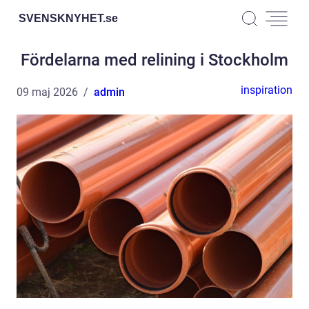
SVENSKNYHET.
se
Fördelarna med relining i Stockholm
inspiration
09 maj 2026
admin