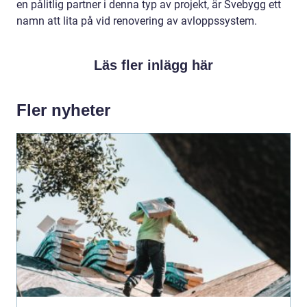
en pålitlig partner i denna typ av projekt, är Svebygg ett
namn att lita på vid renovering av avloppssystem.
Läs fler inlägg här
Fler nyheter