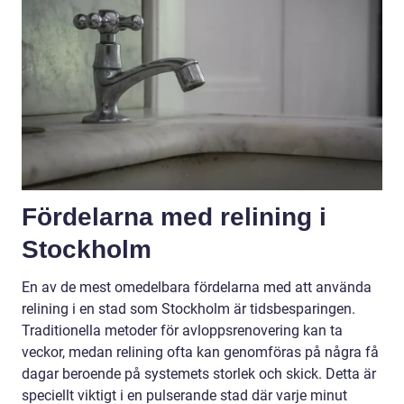
Fördelarna med relining i
Stockholm
En av de mest omedelbara fördelarna med att använda
relining i en stad som Stockholm är tidsbesparingen.
Traditionella metoder för avloppsrenovering kan ta
veckor, medan relining ofta kan genomföras på några få
dagar beroende på systemets storlek och skick. Detta är
speciellt viktigt i en pulserande stad där varje minut