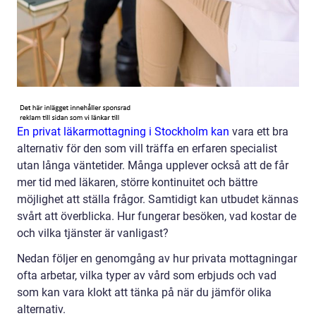
En privat läkarmottagning i Stockholm kan
vara ett bra
alternativ för den som vill träffa en erfaren specialist
utan långa väntetider. Många upplever också att de får
mer tid med läkaren, större kontinuitet och bättre
möjlighet att ställa frågor. Samtidigt kan utbudet kännas
svårt att överblicka. Hur fungerar besöken, vad kostar de
och vilka tjänster är vanligast?
Nedan följer en genomgång av hur privata mottagningar
ofta arbetar, vilka typer av vård som erbjuds och vad
som kan vara klokt att tänka på när du jämför olika
alternativ.