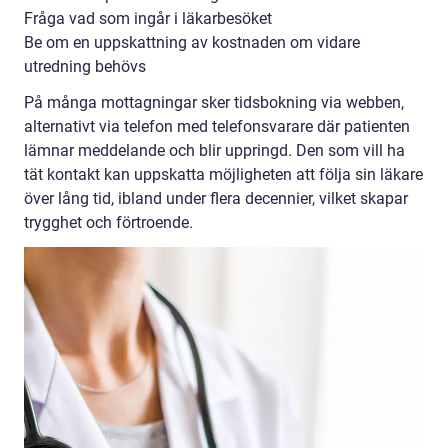
Fråga vad som ingår i läkarbesöket
Be om en uppskattning av kostnaden om vidare
utredning behövs
På många mottagningar sker tidsbokning via webben,
alternativt via telefon med telefonsvarare där patienten
lämnar meddelande och blir uppringd. Den som vill ha
tät kontakt kan uppskatta möjligheten att följa sin läkare
över lång tid, ibland under flera decennier, vilket skapar
trygghet och förtroende.