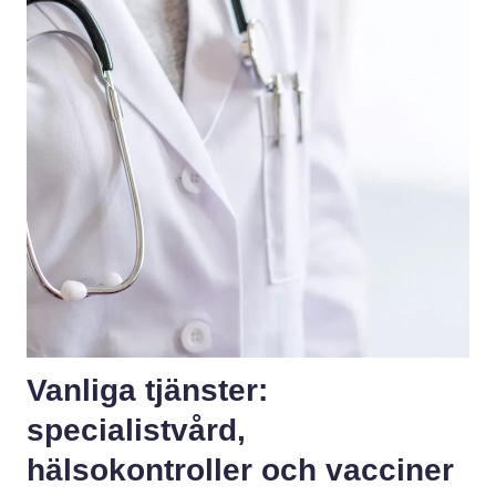
Vanliga tjänster:
specialistvård,
hälsokontroller och vacciner