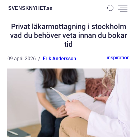
SVENSKNYHET.
se
Privat läkarmottagning i stockholm
vad du behöver veta innan du bokar
tid
inspiration
09 april 2026
Erik Andersson