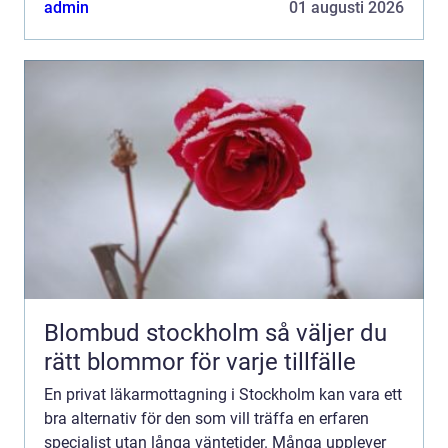
admin
01 augusti 2026
Sam...
Blombud stockholm så väljer du
rätt blommor för varje tillfälle
En privat läkarmottagning i Stockholm kan vara ett
bra alternativ för den som vill träffa en erfaren
specialist utan långa väntetider. Många upplever