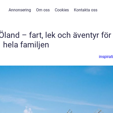
Annonsering
Om oss
Cookies
Kontakta oss
Öland – fart, lek och äventyr för
hela familjen
inspirat