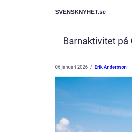
SVENSKNYHET.
se
Barnaktivitet på 
06 januari 2026
Erik Andersson