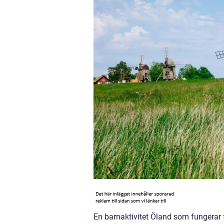
En barnaktivitet Öland som fungerar f