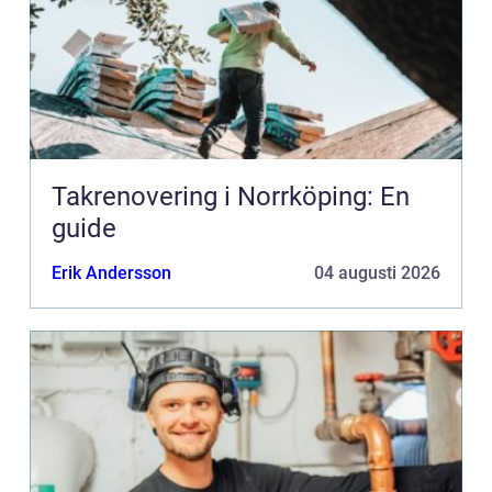
Takrenovering i Norrköping: En
guide
Erik Andersson
04 augusti 2026