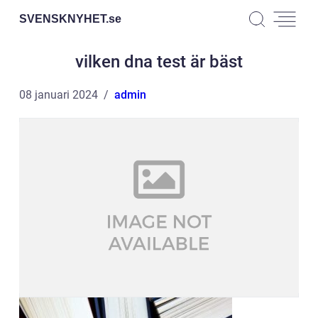
SVENSKNYHET.
se
vilken dna test är bäst
08 januari 2024
admin