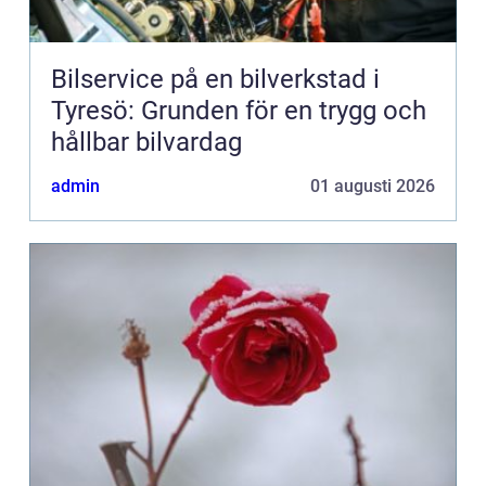
Bilservice på en bilverkstad i
Tyresö: Grunden för en trygg och
hållbar bilvardag
admin
01 augusti 2026