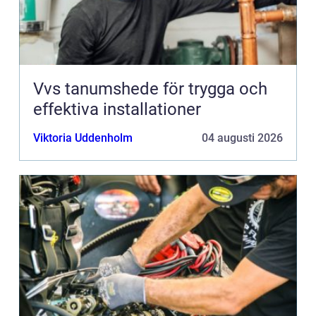
Vvs tanumshede för trygga och
effektiva installationer
Viktoria Uddenholm
04 augusti 2026