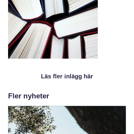
Läs fler inlägg här
Fler nyheter