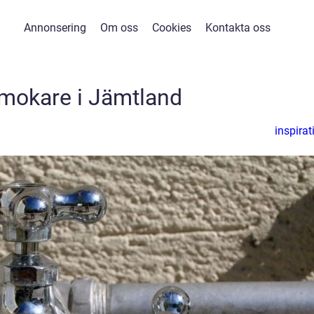
Annonsering
Om oss
Cookies
Kontakta oss
mokare i Jämtland
inspirat