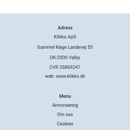
Adress
web:
www.klikko.dk
Menu
Annonsering
Om oss
Cookies