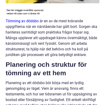
Tömning av dödsbo
är en av de mest krävande
uppgifterna när en närstående har gått bort. Sorgen ska
hanteras samtidigt som praktiska frågor hopar sig.
Många upplever att uppdraget känns övermäktigt, både
känslomässigt och rent fysiskt. Genom att arbeta
strukturerat, ta hjälp när det behövs och ha koll på
juridiken går processen att göra betydligt enklare.
Planering och struktur för
tömning av ett hem
Planering av ett dödsbo bör börja med en tydlig
genomgång av läget. Vem är ansvarig, finns ett
testamente, och hur ser tidsramen ut för uppsägning av
bostad eller försäljning av fastighet. Ett enkelt skriftligt