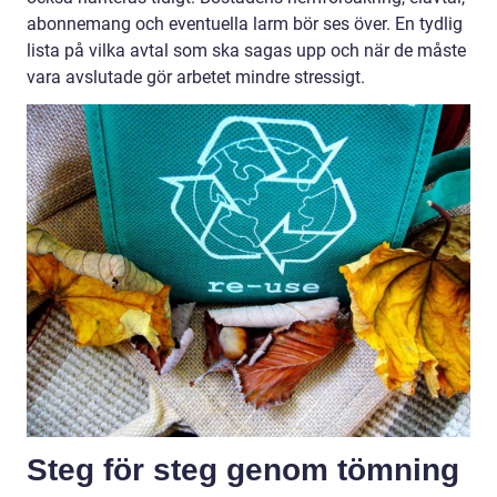
abonnemang och eventuella larm bör ses över. En tydlig
lista på vilka avtal som ska sagas upp och när de måste
vara avslutade gör arbetet mindre stressigt.
Steg för steg genom tömning