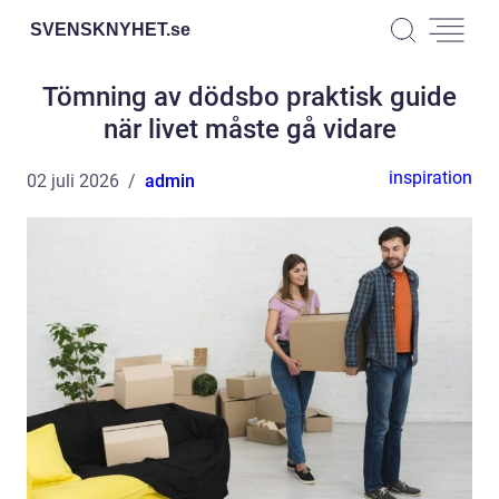
SVENSKNYHET.
se
Tömning av dödsbo praktisk guide
när livet måste gå vidare
inspiration
02 juli 2026
admin