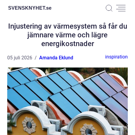
SVENSKNYHET.
se
Injustering av värmesystem så får du
jämnare värme och lägre
energikostnader
inspiration
05 juli 2026
Amanda Eklund