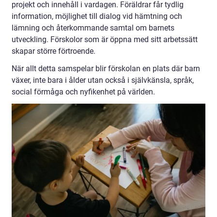
projekt och innehåll i vardagen. Föräldrar får tydlig
information, möjlighet till dialog vid hämtning och
lämning och återkommande samtal om barnets
utveckling. Förskolor som är öppna med sitt arbetssätt
skapar större förtroende.
När allt detta samspelar blir förskolan en plats där barn
växer, inte bara i ålder utan också i självkänsla, språk,
social förmåga och nyfikenhet på världen.