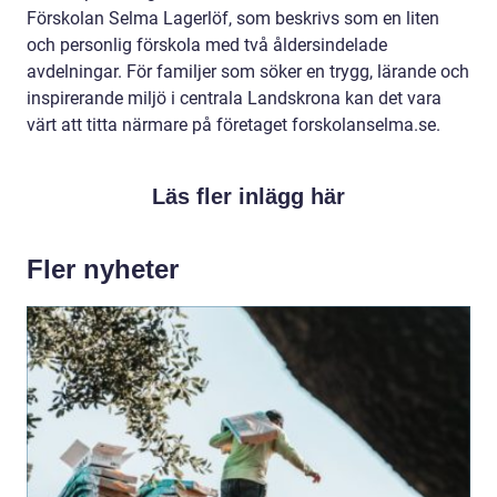
Förskolan Selma Lagerlöf, som beskrivs som en liten
och personlig förskola med två åldersindelade
avdelningar. För familjer som söker en trygg, lärande och
inspirerande miljö i centrala Landskrona kan det vara
värt att titta närmare på företaget forskolanselma.se.
Läs fler inlägg här
Fler nyheter