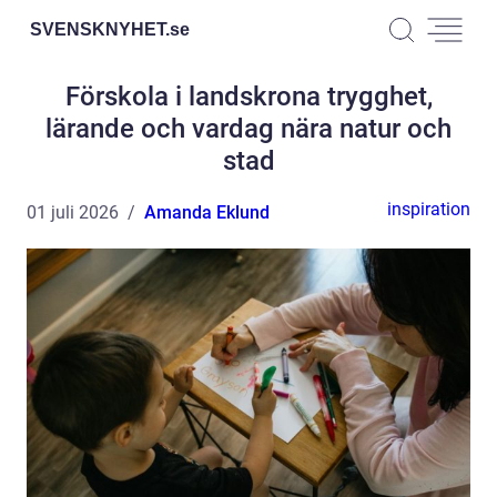
SVENSKNYHET.
se
Förskola i landskrona trygghet,
lärande och vardag nära natur och
stad
inspiration
01 juli 2026
Amanda Eklund