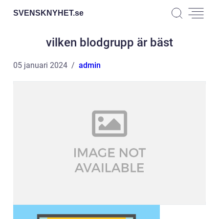
SVENSKNYHET.
se
vilken blodgrupp är bäst
05 januari 2024
admin