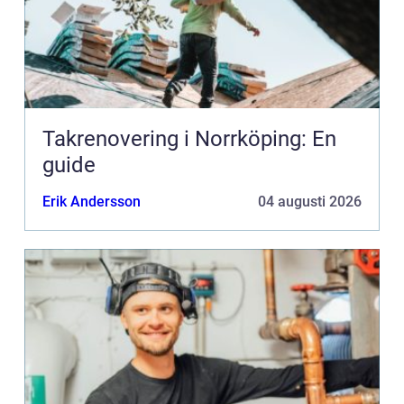
Takrenovering i Norrköping: En
guide
Erik Andersson
04 augusti 2026