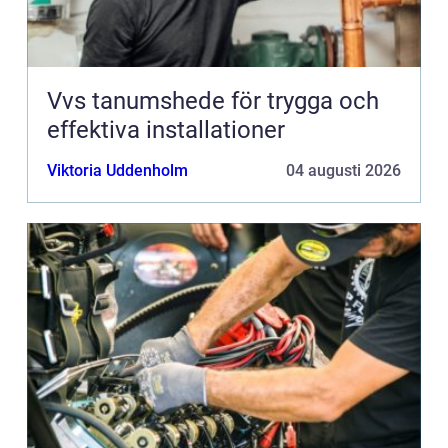
Vvs tanumshede för trygga och
effektiva installationer
Viktoria Uddenholm
04 augusti 2026