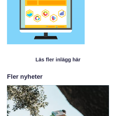
Läs fler inlägg här
Fler nyheter