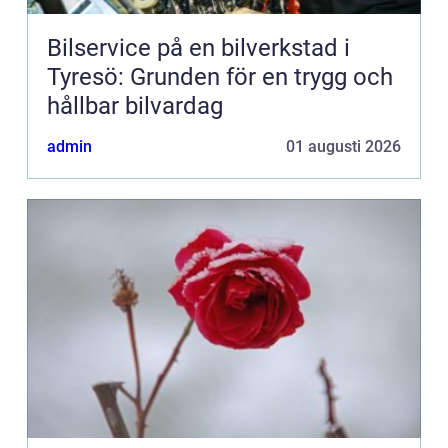
Bilservice på en bilverkstad i
Tyresö: Grunden för en trygg och
hållbar bilvardag
admin
01 augusti 2026