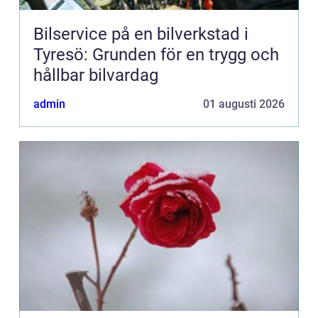
Bilservice på en bilverkstad i
Tyresö: Grunden för en trygg och
hållbar bilvardag
admin
01 augusti 2026