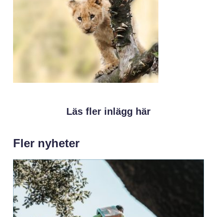
Läs fler inlägg här
Fler nyheter