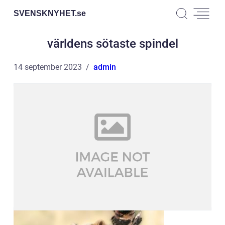
SVENSKNYHET.
se
världens sötaste spindel
14 september 2023
admin