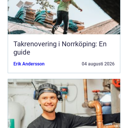
Takrenovering i Norrköping: En
guide
Erik Andersson
04 augusti 2026