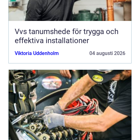
Vvs tanumshede för trygga och
effektiva installationer
Viktoria Uddenholm
04 augusti 2026