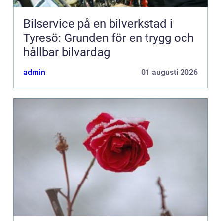
Bilservice på en bilverkstad i
Tyresö: Grunden för en trygg och
hållbar bilvardag
admin
01 augusti 2026