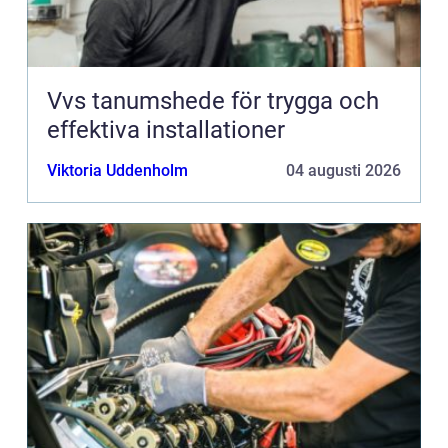
Vvs tanumshede för trygga och
effektiva installationer
Viktoria Uddenholm
04 augusti 2026