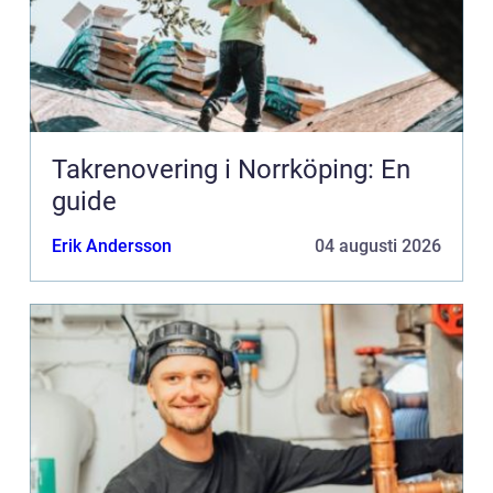
Takrenovering i Norrköping: En
guide
Erik Andersson
04 augusti 2026