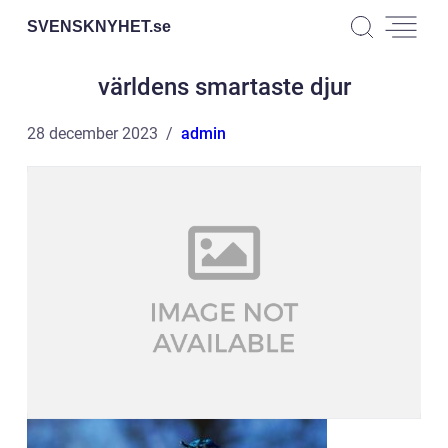
SVENSKNYHET.
se
världens smartaste djur
28 december 2023
admin