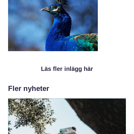
Läs fler inlägg här
Fler nyheter