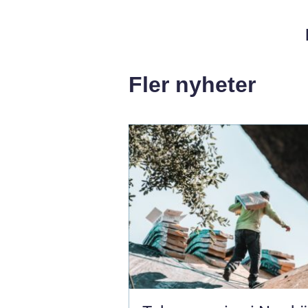
Fler nyheter