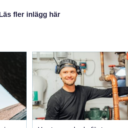
Läs fler inlägg här