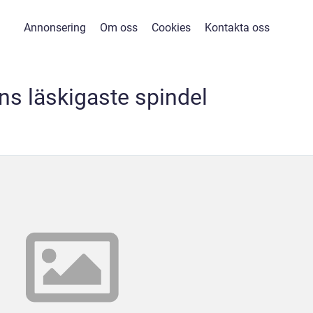
Annonsering
Om oss
Cookies
Kontakta oss
ns läskigaste spindel