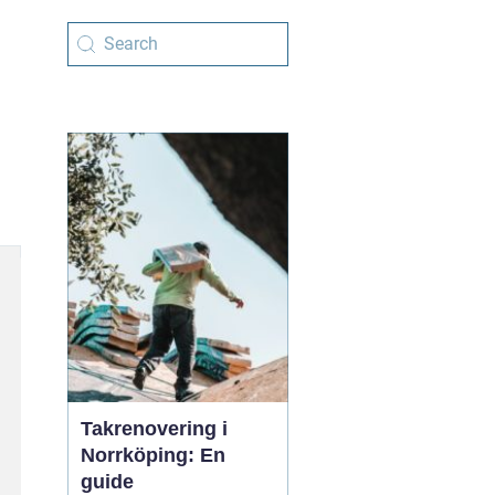
Takrenovering i
Norrköping: En
guide