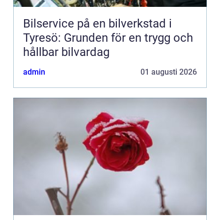
Bilservice på en bilverkstad i
Tyresö: Grunden för en trygg och
hållbar bilvardag
admin
01 augusti 2026