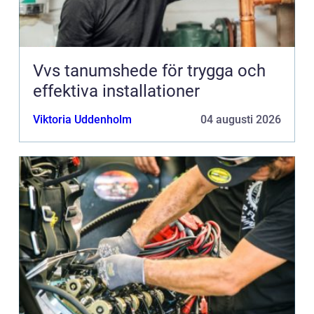
Vvs tanumshede för trygga och
effektiva installationer
Viktoria Uddenholm
04 augusti 2026