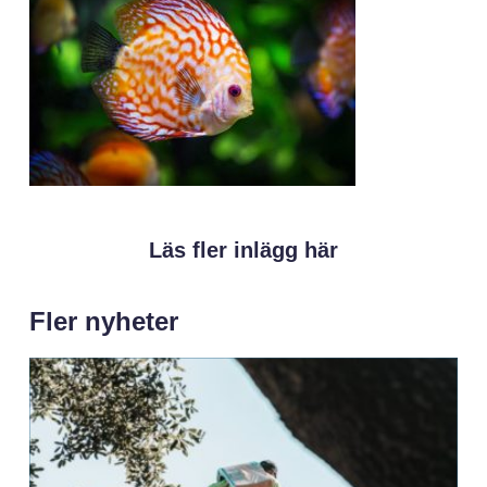
Läs fler inlägg här
Fler nyheter