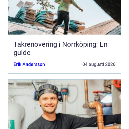
Takrenovering i Norrköping: En
guide
Erik Andersson
04 augusti 2026