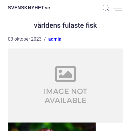
SVENSKNYHET.
se
världens fulaste fisk
03 oktober 2023
admin