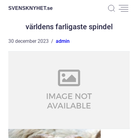
SVENSKNYHET.
se
världens farligaste spindel
30 december 2023
admin