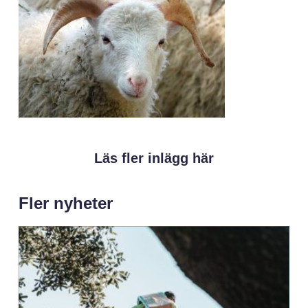
Läs fler inlägg här
Fler nyheter