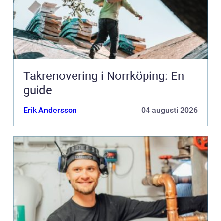
Takrenovering i Norrköping: En
guide
Erik Andersson
04 augusti 2026