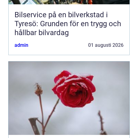
Bilservice på en bilverkstad i
Tyresö: Grunden för en trygg och
hållbar bilvardag
admin
01 augusti 2026