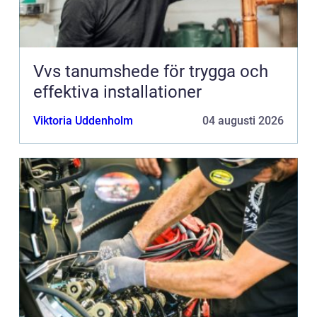
Vvs tanumshede för trygga och
effektiva installationer
Viktoria Uddenholm
04 augusti 2026