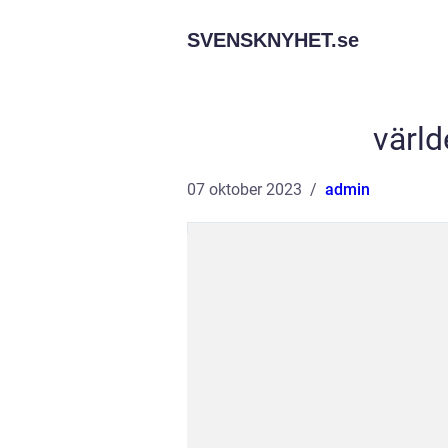
SVENSKNYHET.
se
värld
07 oktober 2023
admin