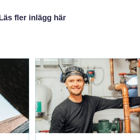
Läs fler inlägg här