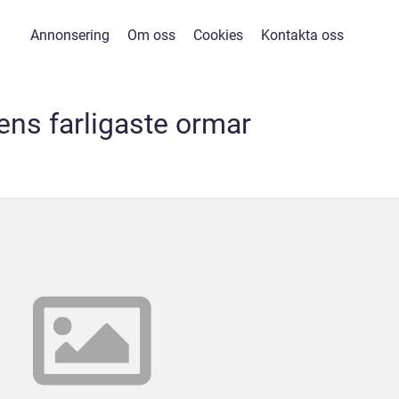
Annonsering
Om oss
Cookies
Kontakta oss
ens farligaste ormar