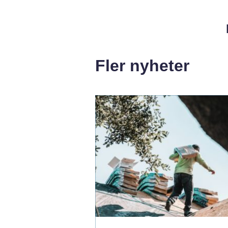
Fler nyheter