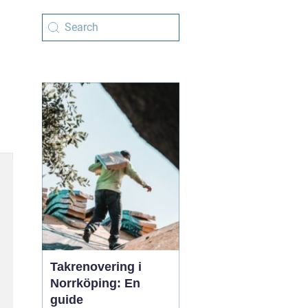
Takrenovering i
Norrköping: En
guide