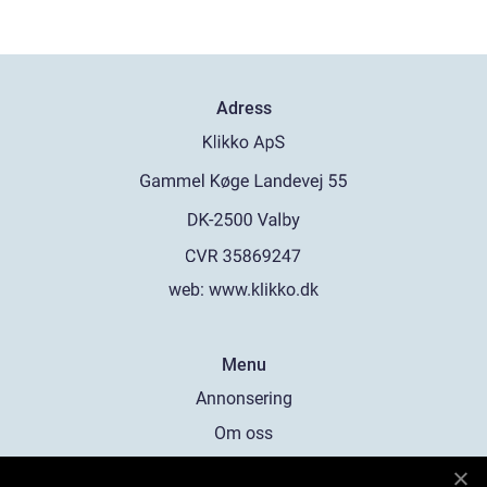
Adress
web:
www.klikko.dk
Menu
Annonsering
Om oss
Cookies