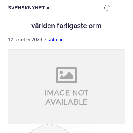
SVENSKNYHET.
se
världen farligaste orm
12 oktober 2023
admin