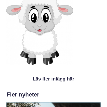
Läs fler inlägg här
Fler nyheter