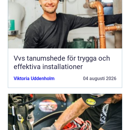
Vvs tanumshede för trygga och
effektiva installationer
Viktoria Uddenholm
04 augusti 2026