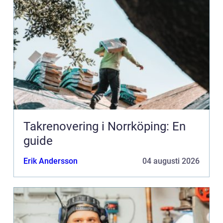
Takrenovering i Norrköping: En
guide
Erik Andersson
04 augusti 2026