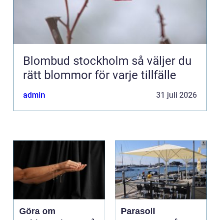
Blombud stockholm så väljer du
rätt blommor för varje tillfälle
admin
31 juli 2026
Göra om
Parasoll