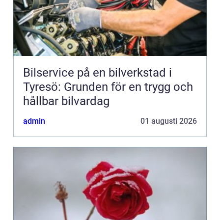
Bilservice på en bilverkstad i
Tyresö: Grunden för en trygg och
hållbar bilvardag
admin
01 augusti 2026