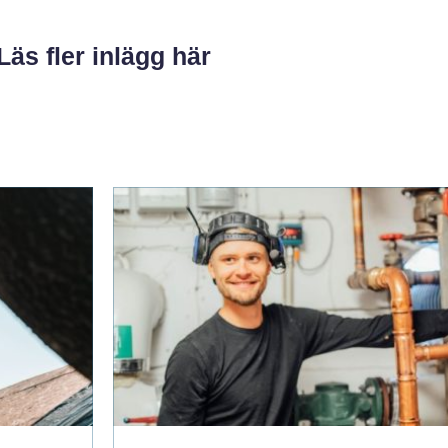
Läs fler inlägg här