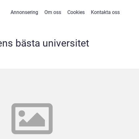
Annonsering
Om oss
Cookies
Kontakta oss
ens bästa universitet