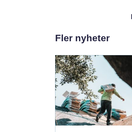
Fler nyheter