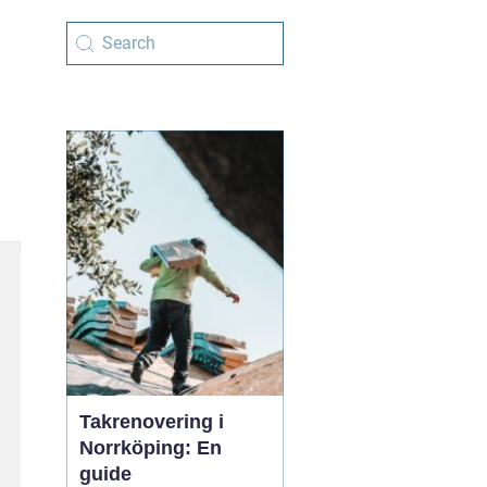
Takrenovering i
Norrköping: En
guide