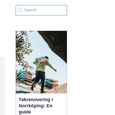
Takrenovering i
Norrköping: En
guide