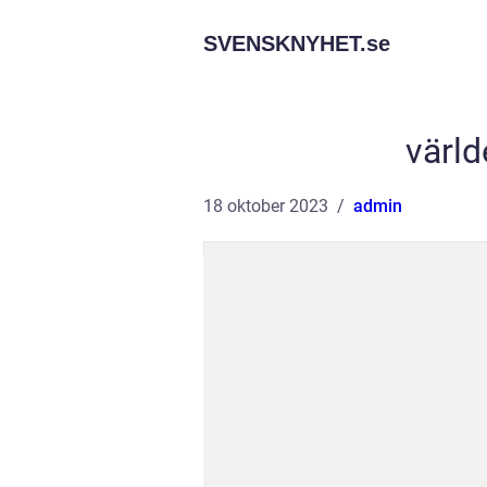
SVENSKNYHET.
se
värld
18 oktober 2023
admin