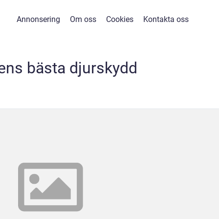
Annonsering
Om oss
Cookies
Kontakta oss
ens bästa djurskydd