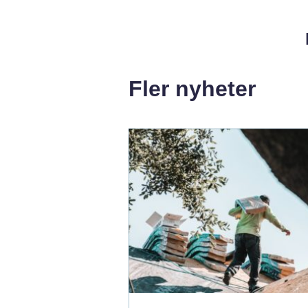
Fler nyheter