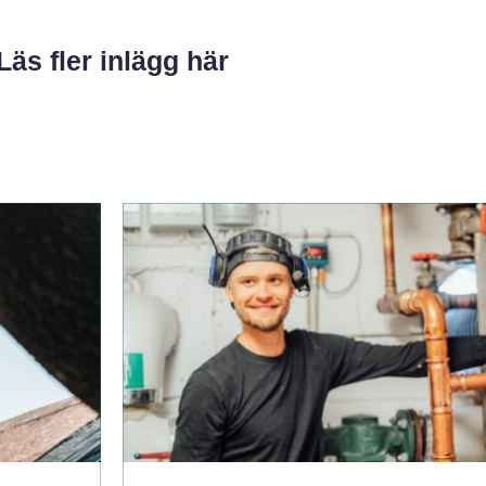
Läs fler inlägg här