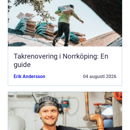
Takrenovering i Norrköping: En
guide
Erik Andersson
04 augusti 2026