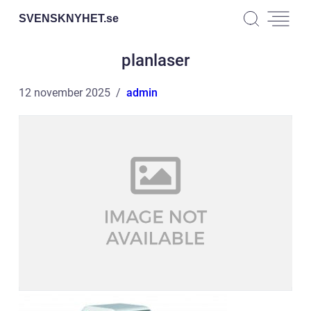
SVENSKNYHET.
se
planlaser
12 november 2025
admin