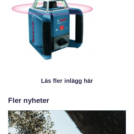
Läs fler inlägg här
Fler nyheter