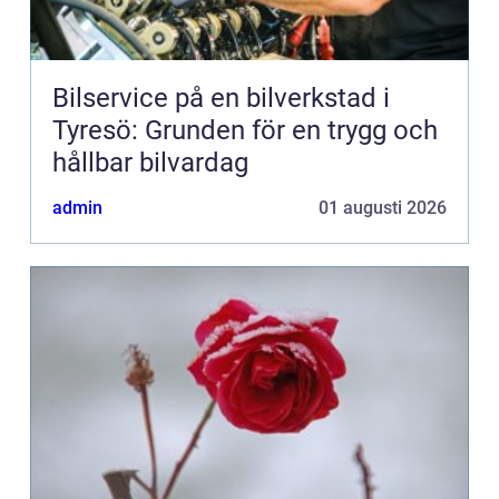
Bilservice på en bilverkstad i
Tyresö: Grunden för en trygg och
hållbar bilvardag
admin
01 augusti 2026