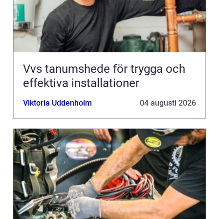
Vvs tanumshede för trygga och
effektiva installationer
Viktoria Uddenholm
04 augusti 2026