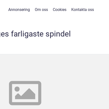
Annonsering
Om oss
Cookies
Kontakta oss
es farligaste spindel