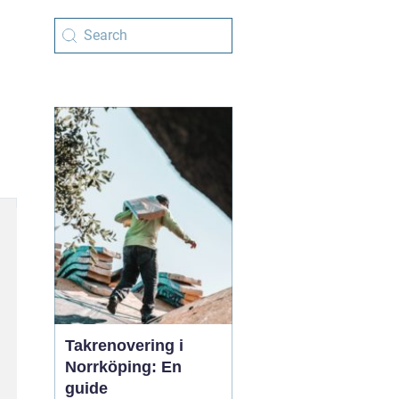
Takrenovering i
Norrköping: En
guide