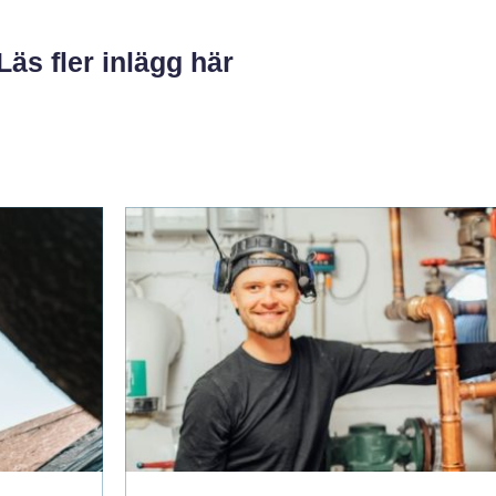
Läs fler inlägg här