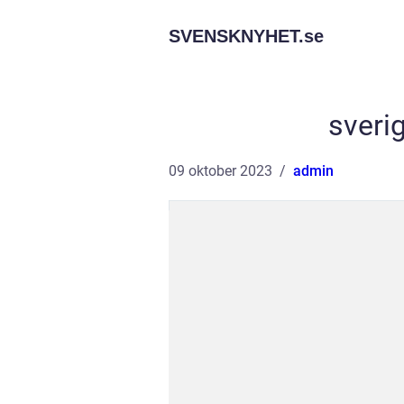
SVENSKNYHET.
se
sverig
09 oktober 2023
admin