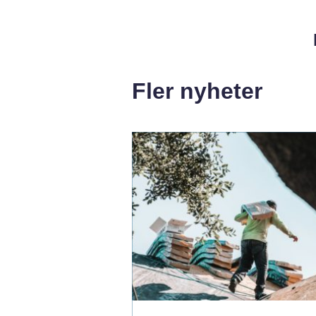
Fler nyheter