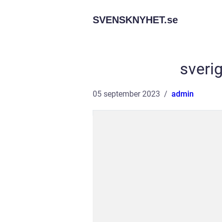
SVENSKNYHET.
se
sverig
05 september 2023
admin