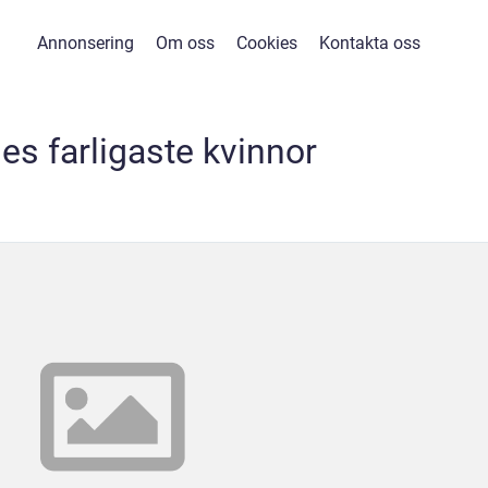
Annonsering
Om oss
Cookies
Kontakta oss
es farligaste kvinnor