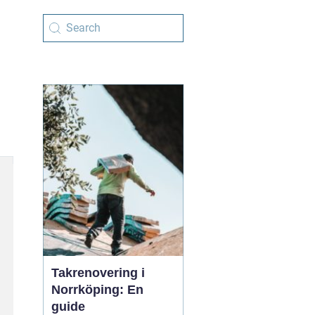
Takrenovering i
Norrköping: En
guide