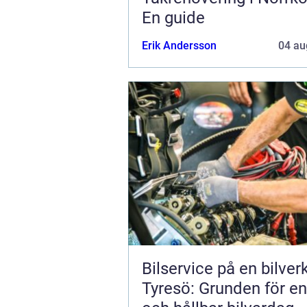
En guide
Erik Andersson
04 au
Bilservice på en bilver
Tyresö: Grunden för en