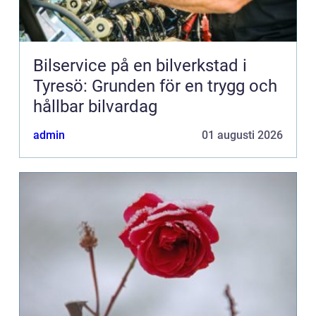
Bilservice på en bilverkstad i
Tyresö: Grunden för en trygg och
hållbar bilvardag
admin
01 augusti 2026