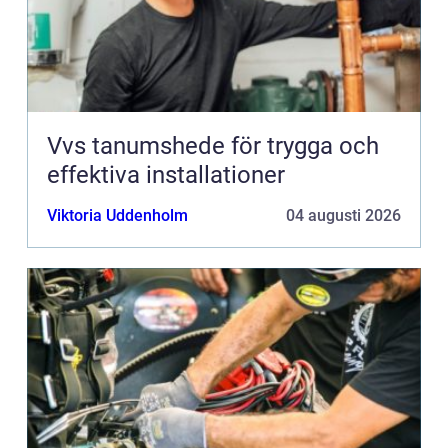
Vvs tanumshede för trygga och
effektiva installationer
Viktoria Uddenholm
04 augusti 2026