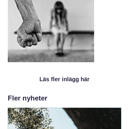
Läs fler inlägg här
Fler nyheter