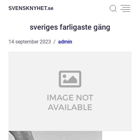
SVENSKNYHET.
se
sveriges farligaste gäng
14 september 2023
admin