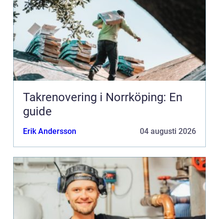
Takrenovering i Norrköping: En
guide
Erik Andersson
04 augusti 2026