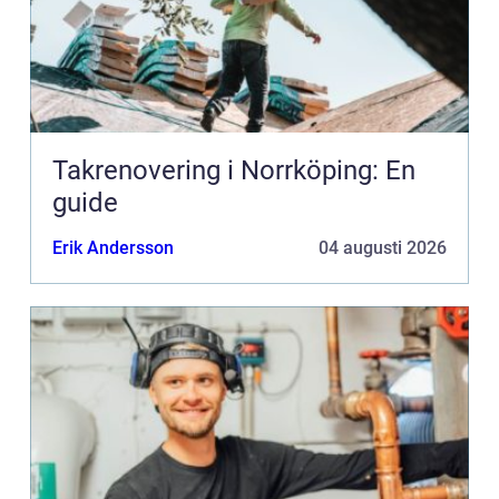
Takrenovering i Norrköping: En
guide
Erik Andersson
04 augusti 2026