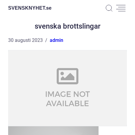
SVENSKNYHET.
se
svenska brottslingar
30 augusti 2023
admin