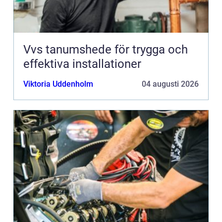
Vvs tanumshede för trygga och
effektiva installationer
Viktoria Uddenholm
04 augusti 2026