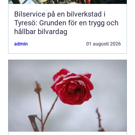
Bilservice på en bilverkstad i
Tyresö: Grunden för en trygg och
hållbar bilvardag
admin
01 augusti 2026