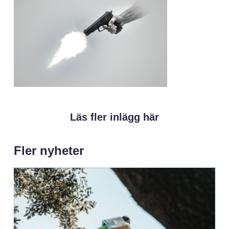
Läs fler inlägg här
Fler nyheter