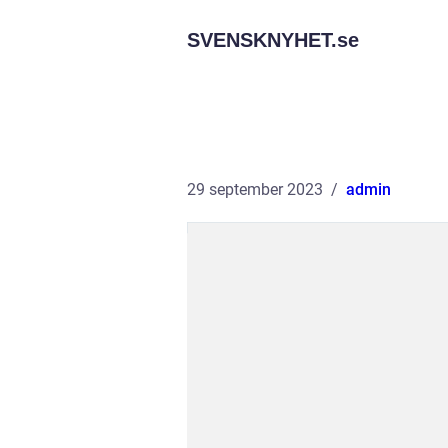
SVENSKNYHET.
se
29 september 2023
admin