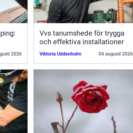
ping:
Vvs tanumshede för trygga
och effektiva installationer
gusti 2026
Viktoria Uddenholm
04 augusti 2026