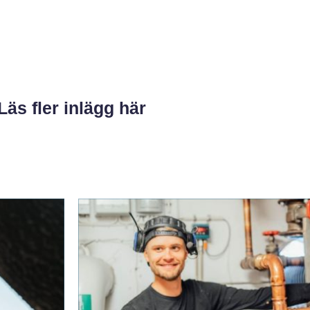
Läs fler inlägg här