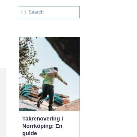
Takrenovering i
Norrköping: En
guide