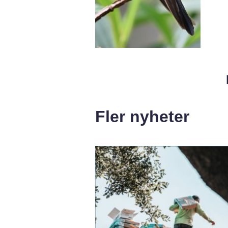
Fler nyheter