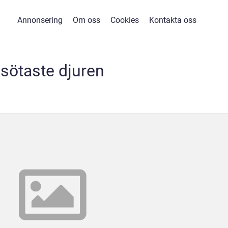
Annonsering
Om oss
Cookies
Kontakta oss
sötaste djuren