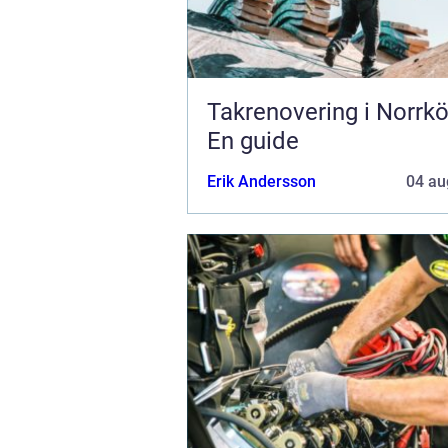
Takrenovering i Norrkö
En guide
Erik Andersson
04 au