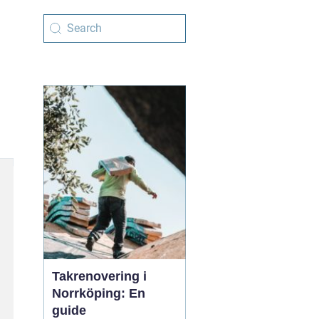
Takrenovering i
Norrköping: En
guide