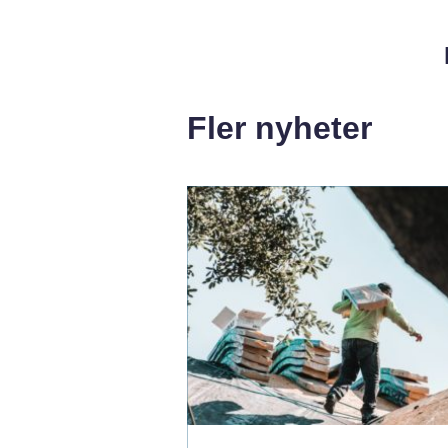
Fler nyheter