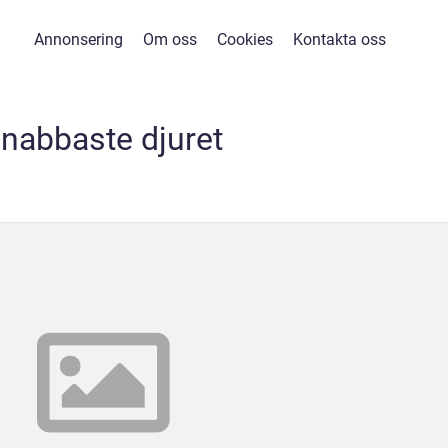
Annonsering
Om oss
Cookies
Kontakta oss
nabbaste djuret