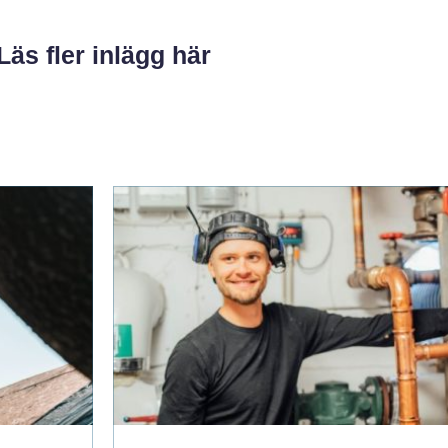
Läs fler inlägg här