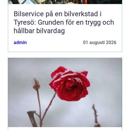
Bilservice på en bilverkstad i
Tyresö: Grunden för en trygg och
hållbar bilvardag
admin
01 augusti 2026