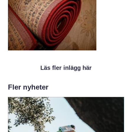
Läs fler inlägg här
Fler nyheter