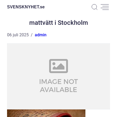
SVENSKNYHET.
se
mattvätt i Stockholm
06 juli 2025
admin