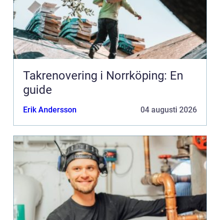
Takrenovering i Norrköping: En
guide
Erik Andersson
04 augusti 2026