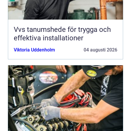
Vvs tanumshede för trygga och
effektiva installationer
Viktoria Uddenholm
04 augusti 2026