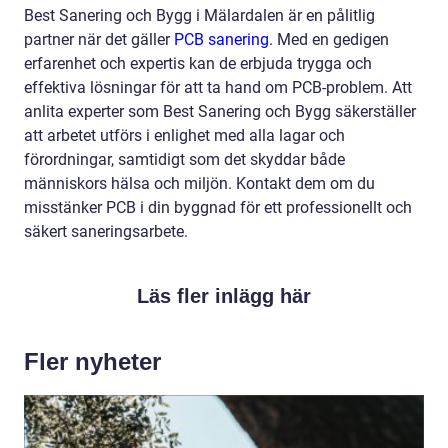
Best Sanering och Bygg i Mälardalen är en pålitlig
partner när det gäller
PCB sanering
. Med en gedigen
erfarenhet och expertis kan de erbjuda trygga och
effektiva lösningar för att ta hand om PCB-problem. Att
anlita experter som Best Sanering och Bygg säkerställer
att arbetet utförs i enlighet med alla lagar och
förordningar, samtidigt som det skyddar både
människors hälsa och miljön. Kontakt dem om du
misstänker PCB i din byggnad för ett professionellt och
säkert saneringsarbete.
Läs fler inlägg här
Fler nyheter