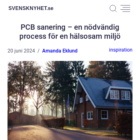
SVENSKNYHET.
se
PCB sanering – en nödvändig
process för en hälsosam miljö
inspiration
20 juni 2024
Amanda Eklund