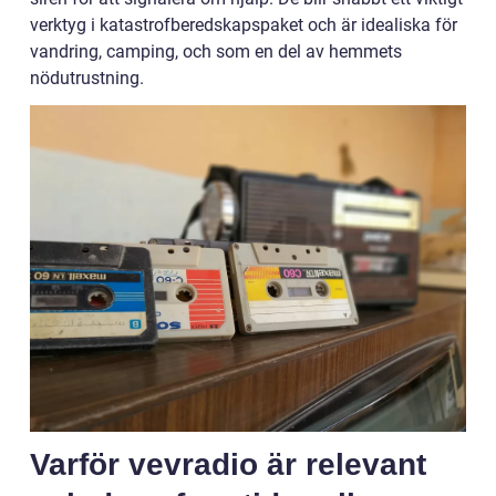
verktyg i katastrofberedskapspaket och är idealiska för
vandring, camping, och som en del av hemmets
nödutrustning.
Varför vevradio är relevant