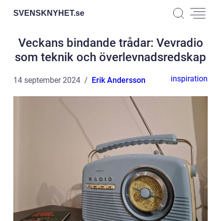
SVENSKNYHET.
se
Veckans bindande trådar: Vevradio
som teknik och överlevnadsredskap
inspiration
14 september 2024
Erik Andersson