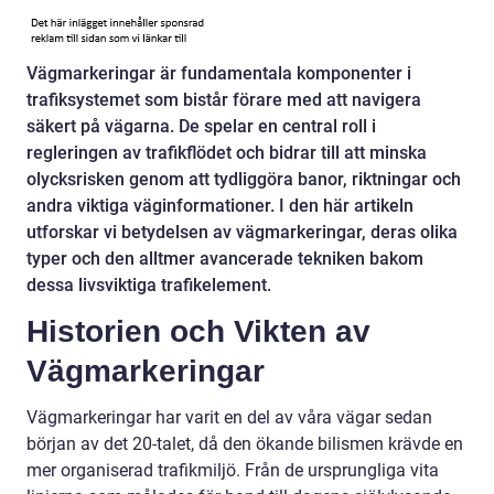
Vägmarkeringar är fundamentala komponenter i
trafiksystemet som bistår förare med att navigera
säkert på vägarna. De spelar en central roll i
regleringen av trafikflödet och bidrar till att minska
olycksrisken genom att tydliggöra banor, riktningar och
andra viktiga väginformationer. I den här artikeln
utforskar vi betydelsen av vägmarkeringar, deras olika
typer och den alltmer avancerade tekniken bakom
dessa livsviktiga trafikelement.
Historien och Vikten av
Vägmarkeringar
Vägmarkeringar har varit en del av våra vägar sedan
början av det 20-talet, då den ökande bilismen krävde en
mer organiserad trafikmiljö. Från de ursprungliga vita