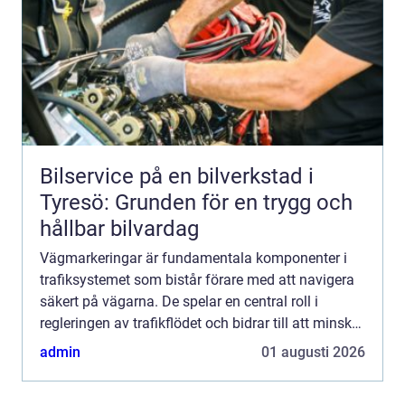
Bilservice på en bilverkstad i
Tyresö: Grunden för en trygg och
hållbar bilvardag
Vägmarkeringar är fundamentala komponenter i
trafiksystemet som bistår förare med att navigera
säkert på vägarna. De spelar en central roll i
regleringen av trafikflödet och bidrar till att minska
olycksriske...
admin
01 augusti 2026