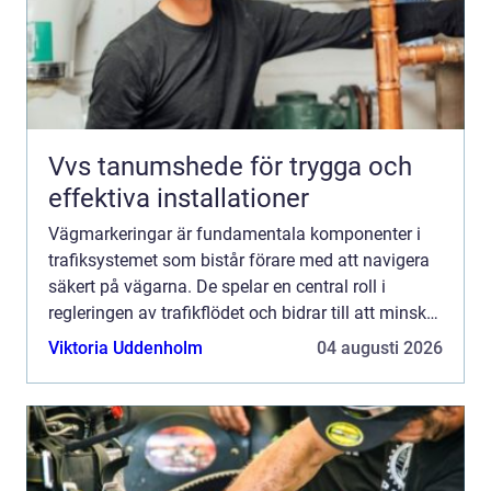
Vvs tanumshede för trygga och
effektiva installationer
Vägmarkeringar är fundamentala komponenter i
trafiksystemet som bistår förare med att navigera
säkert på vägarna. De spelar en central roll i
regleringen av trafikflödet och bidrar till att minska
olycksriske...
Viktoria Uddenholm
04 augusti 2026