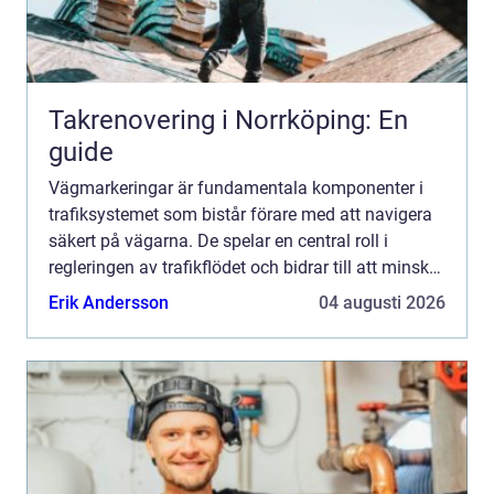
Takrenovering i Norrköping: En
guide
Vägmarkeringar är fundamentala komponenter i
trafiksystemet som bistår förare med att navigera
säkert på vägarna. De spelar en central roll i
regleringen av trafikflödet och bidrar till att minska
olycksriske...
Erik Andersson
04 augusti 2026