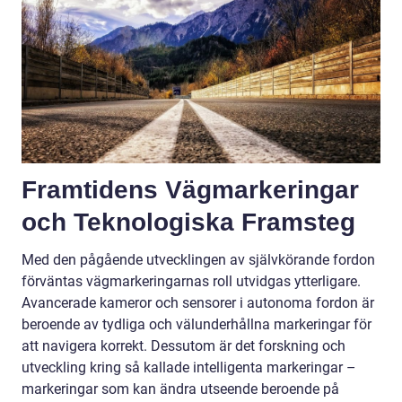
Framtidens Vägmarkeringar
och Teknologiska Framsteg
Med den pågående utvecklingen av självkörande fordon
förväntas vägmarkeringarnas roll utvidgas ytterligare.
Avancerade kameror och sensorer i autonoma fordon är
beroende av tydliga och välunderhållna markeringar för
att navigera korrekt. Dessutom är det forskning och
utveckling kring så kallade intelligenta markeringar –
markeringar som kan ändra utseende beroende på