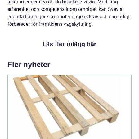
rekommenderar vi att du besöker Svevia. Med lång
erfarenhet och kompetens inom området, kan Svevia
erbjuda lösningar som möter dagens krav och samtidigt
förbereder för framtidens vägskyltning.
Läs fler inlägg här
Fler nyheter