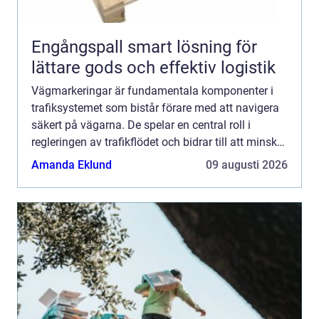
Engångspall smart lösning för
lättare gods och effektiv logistik
Vägmarkeringar är fundamentala komponenter i
trafiksystemet som bistår förare med att navigera
säkert på vägarna. De spelar en central roll i
regleringen av trafikflödet och bidrar till att minska
olycksriske...
Amanda Eklund
09 augusti 2026