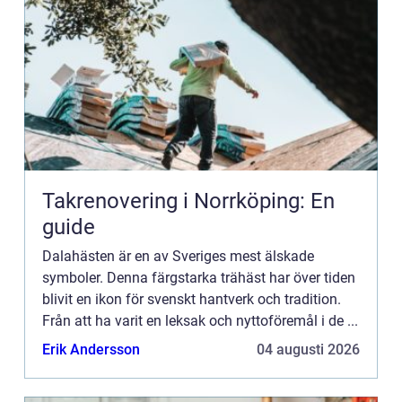
Takrenovering i Norrköping: En
guide
Dalahästen är en av Sveriges mest älskade
symboler. Denna färgstarka trähäst har över tiden
blivit en ikon för svenskt hantverk och tradition.
Från att ha varit en leksak och nyttoföremål i de ...
Erik Andersson
04 augusti 2026