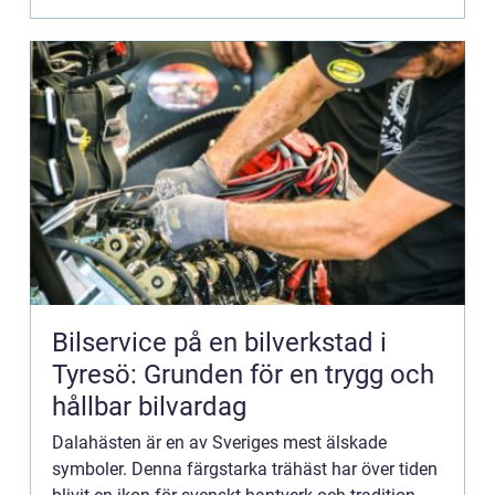
Bilservice på en bilverkstad i
Tyresö: Grunden för en trygg och
hållbar bilvardag
Dalahästen är en av Sveriges mest älskade
symboler. Denna färgstarka trähäst har över tiden