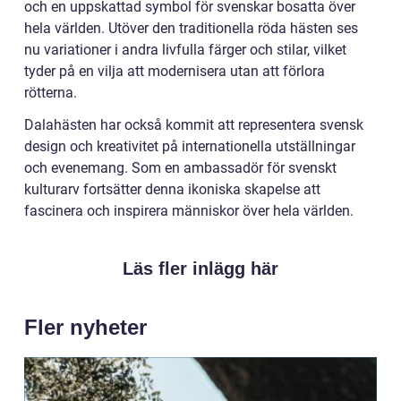
och en uppskattad symbol för svenskar bosatta över
hela världen. Utöver den traditionella röda hästen ses
nu variationer i andra livfulla färger och stilar, vilket
tyder på en vilja att modernisera utan att förlora
rötterna.
Dalahästen har också kommit att representera svensk
design och kreativitet på internationella utställningar
och evenemang. Som en ambassadör för svenskt
kulturarv fortsätter denna ikoniska skapelse att
fascinera och inspirera människor över hela världen.
Läs fler inlägg här
Fler nyheter