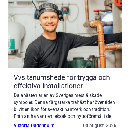
Vvs tanumshede för trygga och
effektiva installationer
Dalahästen är en av Sveriges mest älskade
symboler. Denna färgstarka trähäst har över tiden
blivit en ikon för svenskt hantverk och tradition.
Från att ha varit en leksak och nyttoföremål i de ...
Viktoria Uddenholm
04 augusti 2026