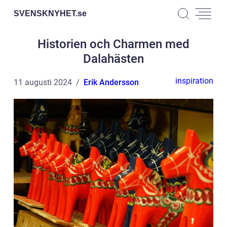
SVENSKNYHET.
se
Historien och Charmen med
Dalahästen
inspiration
11 augusti 2024
Erik Andersson