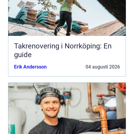
Takrenovering i Norrköping: En
guide
Erik Andersson
04 augusti 2026