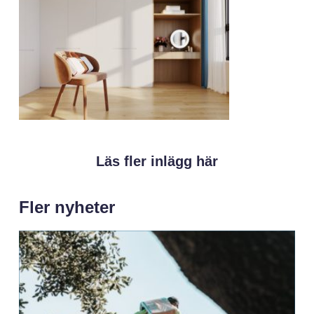
Läs fler inlägg här
Fler nyheter