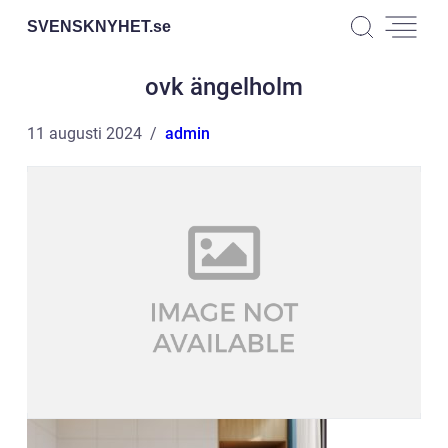
SVENSKNYHET.
se
ovk ängelholm
11 augusti 2024
admin