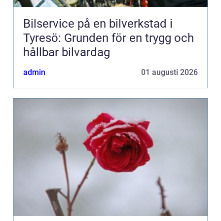
Bilservice på en bilverkstad i
Tyresö: Grunden för en trygg och
hållbar bilvardag
admin
01 augusti 2026