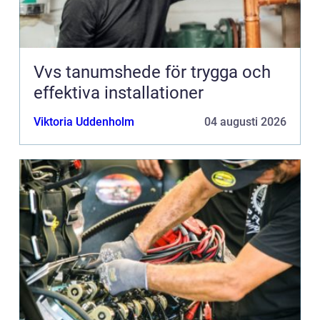
Vvs tanumshede för trygga och
effektiva installationer
Viktoria Uddenholm
04 augusti 2026