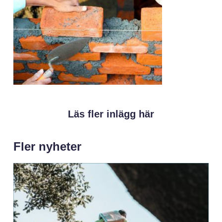
Läs fler inlägg här
Fler nyheter