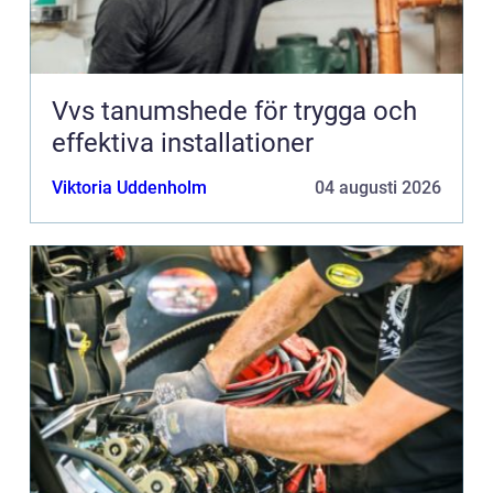
Vvs tanumshede för trygga och
effektiva installationer
Viktoria Uddenholm
04 augusti 2026