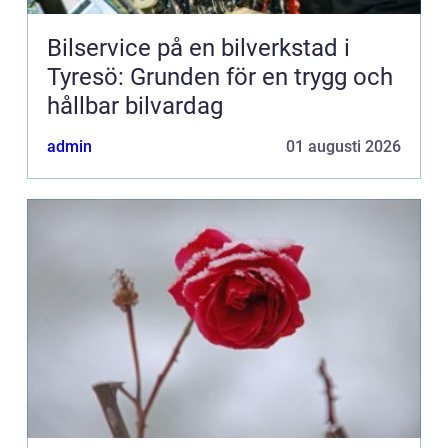
Bilservice på en bilverkstad i
Tyresö: Grunden för en trygg och
hållbar bilvardag
admin
01 augusti 2026