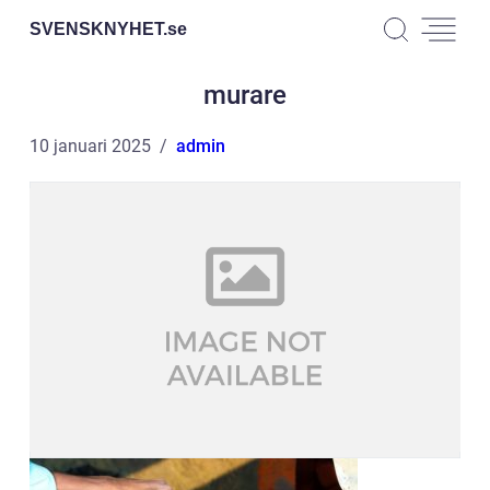
SVENSKNYHET.
se
murare
10 januari 2025
admin