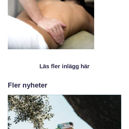
Läs fler inlägg här
Fler nyheter