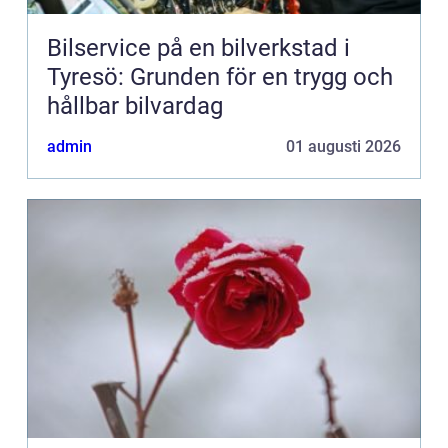
Bilservice på en bilverkstad i
Tyresö: Grunden för en trygg och
hållbar bilvardag
admin
01 augusti 2026