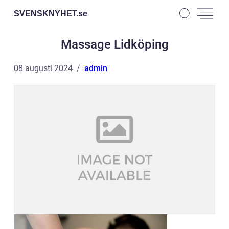
SVENSKNYHET.
se
Massage Lidköping
08 augusti 2024
admin