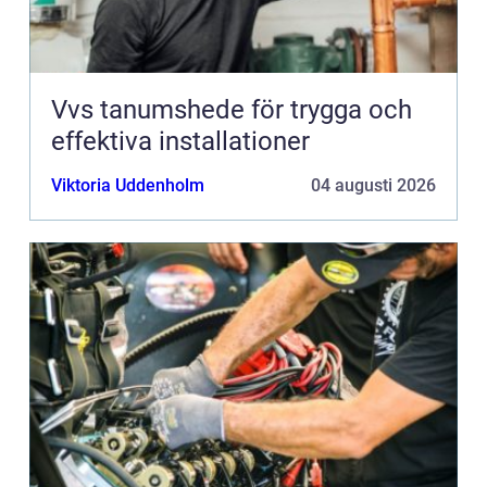
Vvs tanumshede för trygga och
effektiva installationer
Viktoria Uddenholm
04 augusti 2026