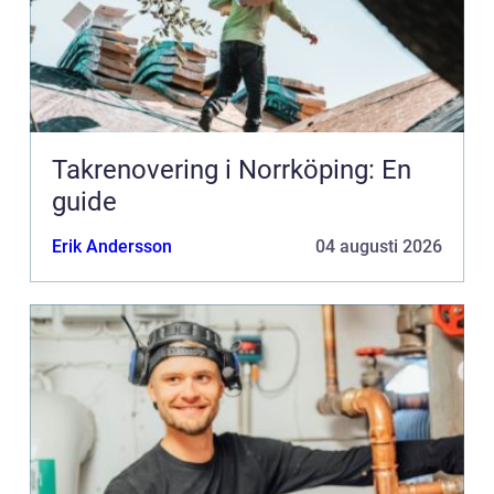
Takrenovering i Norrköping: En
guide
Erik Andersson
04 augusti 2026