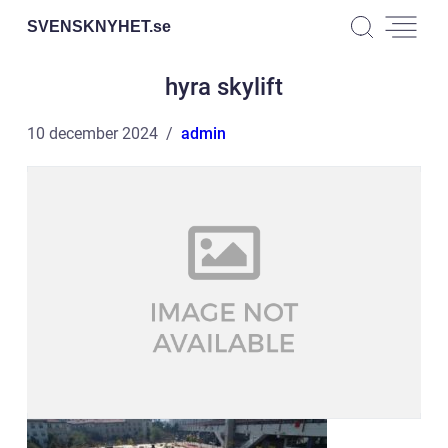
SVENSKNYHET.
se
hyra skylift
10 december 2024
admin