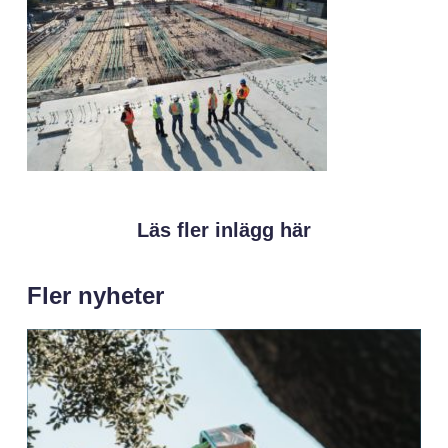
Läs fler inlägg här
Fler nyheter