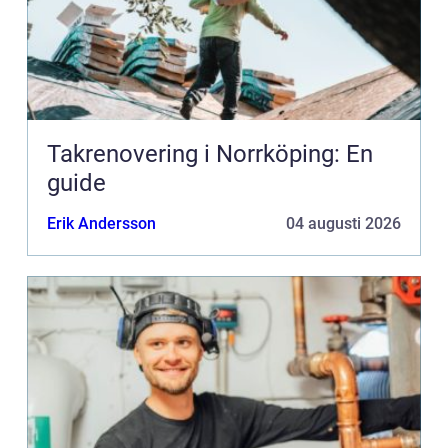
Takrenovering i Norrköping: En
guide
Erik Andersson
04 augusti 2026