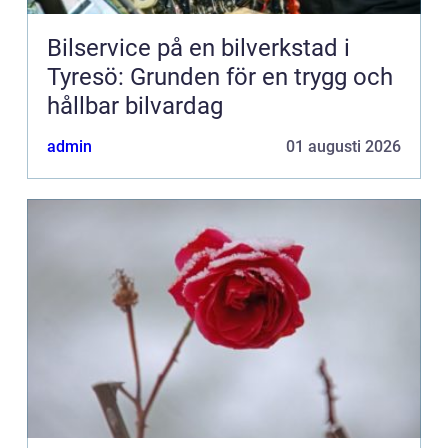
Bilservice på en bilverkstad i
Tyresö: Grunden för en trygg och
hållbar bilvardag
admin
01 augusti 2026