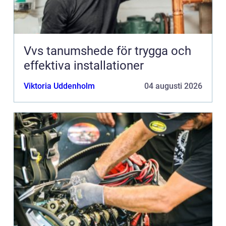
Vvs tanumshede för trygga och
effektiva installationer
Viktoria Uddenholm
04 augusti 2026