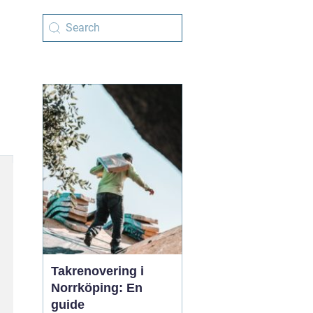
Takrenovering i
Norrköping: En
guide