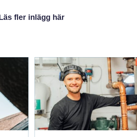
Läs fler inlägg här