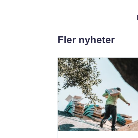
Fler nyheter