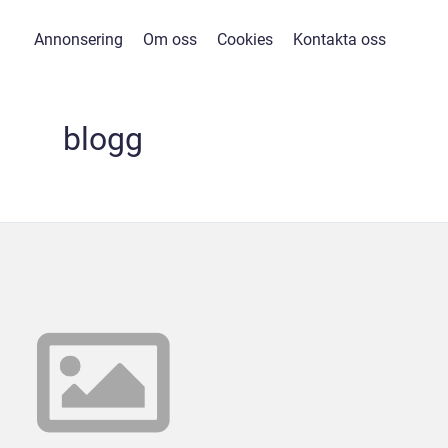
Annonsering
Om oss
Cookies
Kontakta oss
blogg