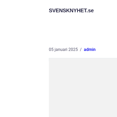
SVENSKNYHET.
se
05 januari 2025
admin