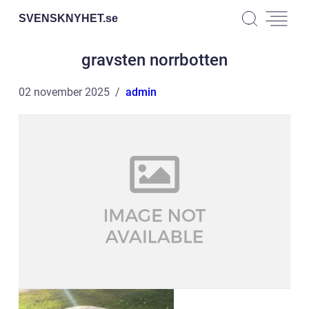
SVENSKNYHET.
se
gravsten norrbotten
02 november 2025
admin