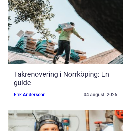
Takrenovering i Norrköping: En
guide
Erik Andersson
04 augusti 2026