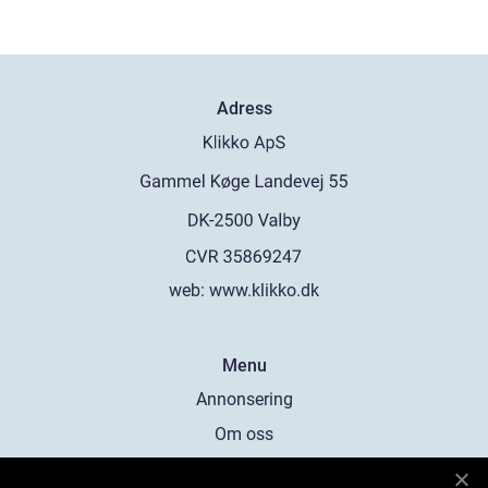
Adress
web:
www.klikko.dk
Menu
Annonsering
Om oss
Cookies