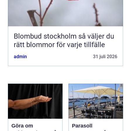
Blombud stockholm så väljer du
rätt blommor för varje tillfälle
admin
31 juli 2026
Göra om
Parasoll