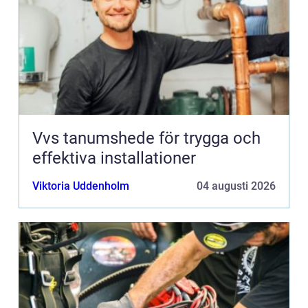
Vvs tanumshede för trygga och
effektiva installationer
Viktoria Uddenholm
04 augusti 2026