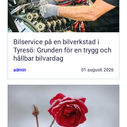
Bilservice på en bilverkstad i
Tyresö: Grunden för en trygg och
hållbar bilvardag
admin
01 augusti 2026