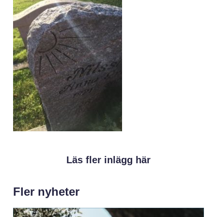
Läs fler inlägg här
Fler nyheter