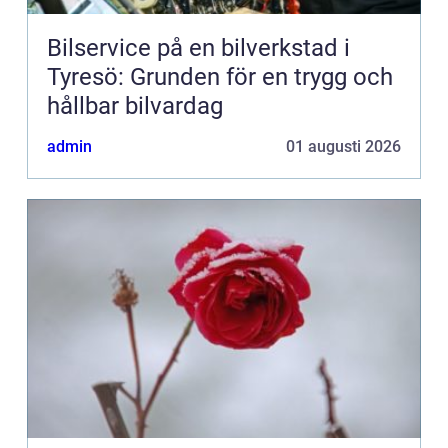
Bilservice på en bilverkstad i
Tyresö: Grunden för en trygg och
hållbar bilvardag
admin
01 augusti 2026