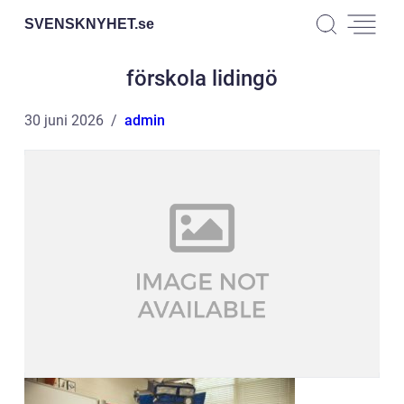
SVENSKNYHET.
se
förskola lidingö
30 juni 2026
admin