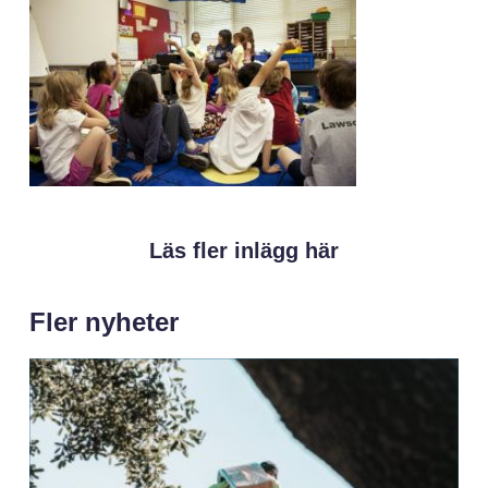
Läs fler inlägg här
Fler nyheter