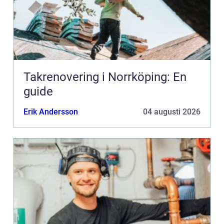
Takrenovering i Norrköping: En
guide
Erik Andersson
04 augusti 2026