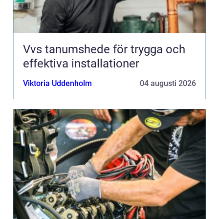
Vvs tanumshede för trygga och
effektiva installationer
Viktoria Uddenholm
04 augusti 2026