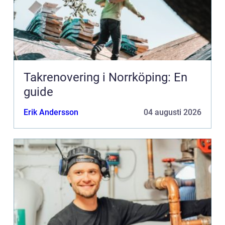
Takrenovering i Norrköping: En
guide
Erik Andersson
04 augusti 2026