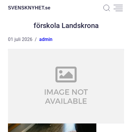
SVENSKNYHET.
se
förskola Landskrona
01 juli 2026
admin