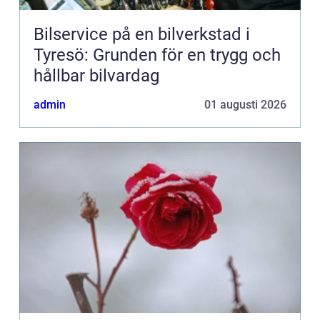
Bilservice på en bilverkstad i
Tyresö: Grunden för en trygg och
hållbar bilvardag
admin
01 augusti 2026