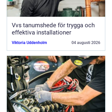
Vvs tanumshede för trygga och
effektiva installationer
Viktoria Uddenholm
04 augusti 2026