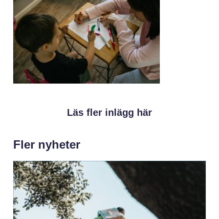
Läs fler inlägg här
Fler nyheter