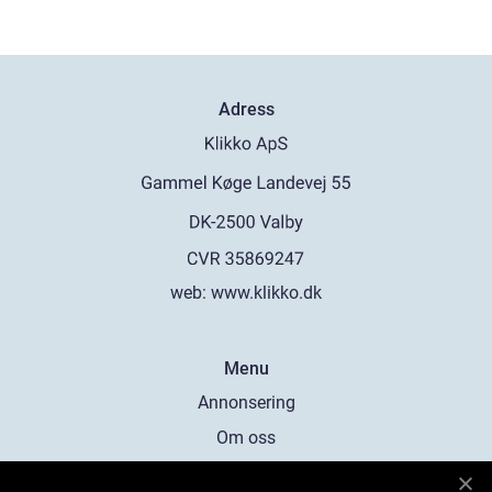
Adress
web:
www.klikko.dk
Menu
Annonsering
Om oss
Cookies