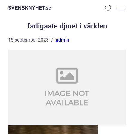
SVENSKNYHET.
se
farligaste djuret i världen
15 september 2023
admin