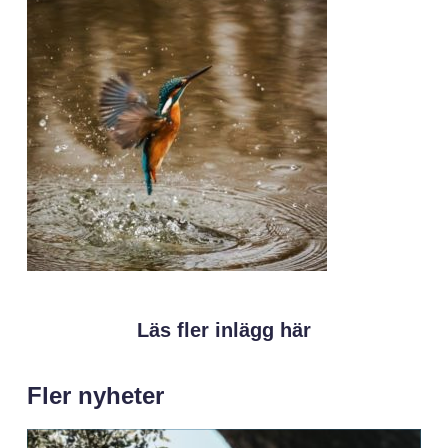
Läs fler inlägg här
Fler nyheter