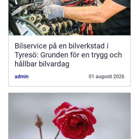
Bilservice på en bilverkstad i
Tyresö: Grunden för en trygg och
hållbar bilvardag
admin
01 augusti 2026