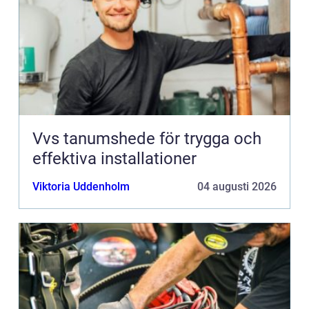
Vvs tanumshede för trygga och
effektiva installationer
Viktoria Uddenholm
04 augusti 2026