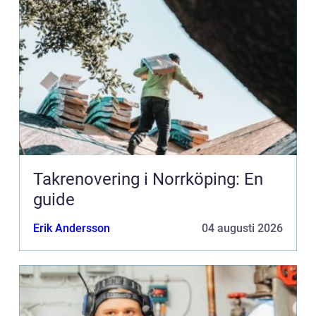
Takrenovering i Norrköping: En
guide
Erik Andersson
04 augusti 2026