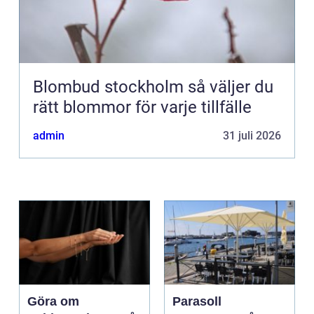
Blombud stockholm så väljer du
rätt blommor för varje tillfälle
admin
31 juli 2026
Göra om
Parasoll