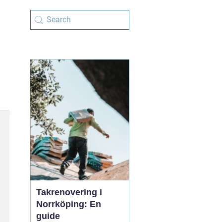
Takrenovering i
Norrköping: En
guide