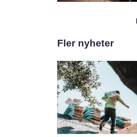
Fler nyheter