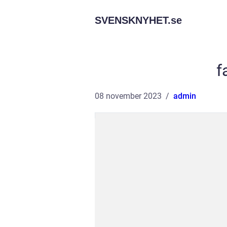
SVENSKNYHET.
se
f
08 november 2023
admin