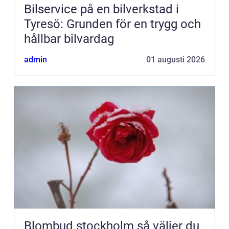
Bilservice på en bilverkstad i
Tyresö: Grunden för en trygg och
hållbar bilvardag
admin
01 augusti 2026
Blombud stockholm så väljer du