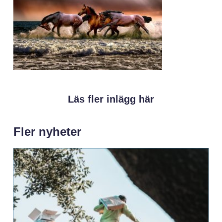
Läs fler inlägg här
Fler nyheter