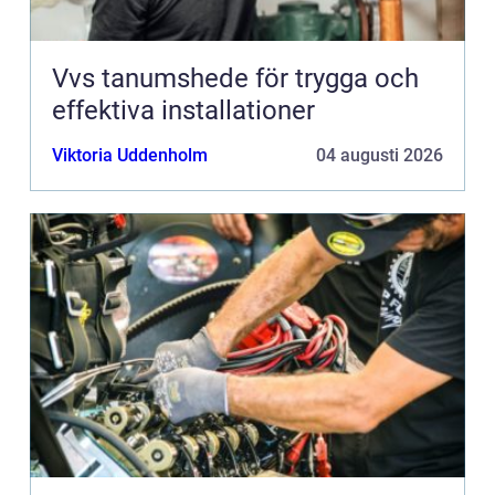
Vvs tanumshede för trygga och
effektiva installationer
Viktoria Uddenholm
04 augusti 2026