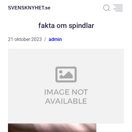
SVENSKNYHET.
se
fakta om spindlar
21 oktober 2023
admin