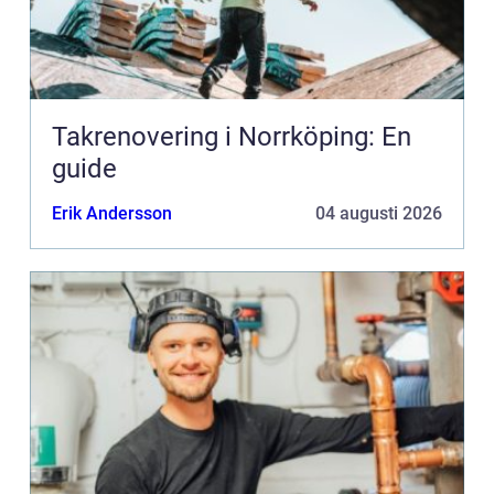
Takrenovering i Norrköping: En
guide
Erik Andersson
04 augusti 2026