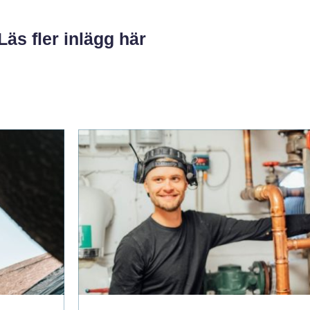
Läs fler inlägg här