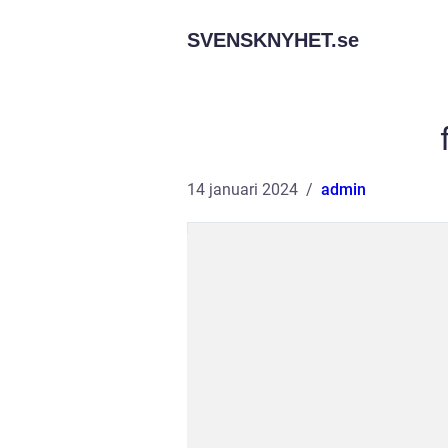
SVENSKNYHET.
se
14 januari 2024
admin