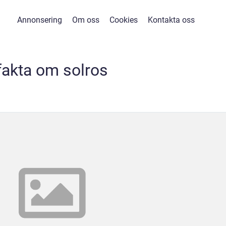
Annonsering
Om oss
Cookies
Kontakta oss
fakta om solros