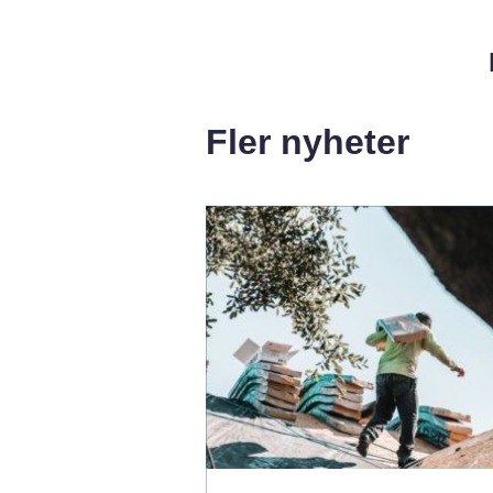
Fler nyheter