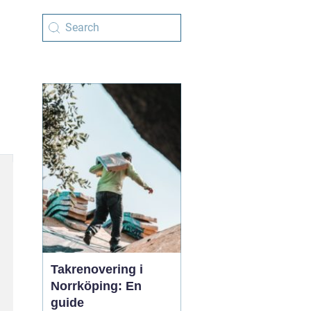
Takrenovering i
Norrköping: En
guide