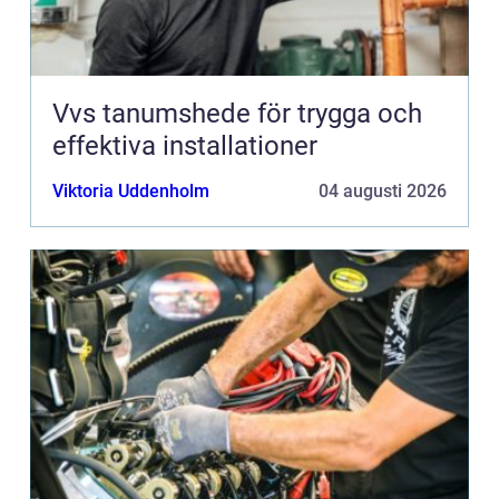
Vvs tanumshede för trygga och
effektiva installationer
Viktoria Uddenholm
04 augusti 2026