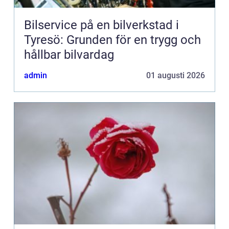
Bilservice på en bilverkstad i
Tyresö: Grunden för en trygg och
hållbar bilvardag
admin
01 augusti 2026