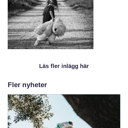
Läs fler inlägg här
Fler nyheter