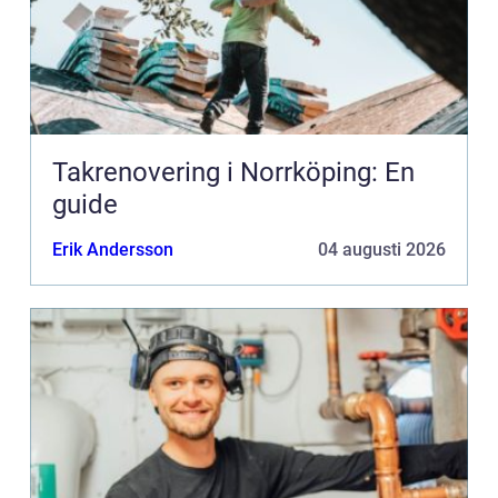
Takrenovering i Norrköping: En
guide
Erik Andersson
04 augusti 2026