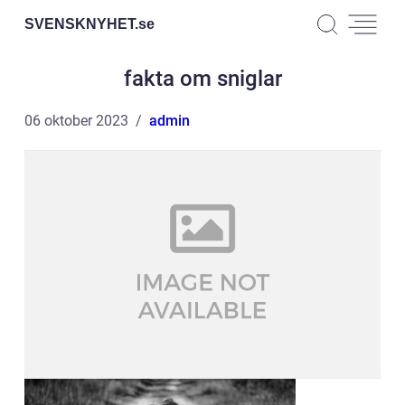
SVENSKNYHET.
se
fakta om sniglar
06 oktober 2023
admin