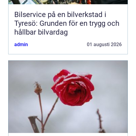
Bilservice på en bilverkstad i
Tyresö: Grunden för en trygg och
hållbar bilvardag
admin
01 augusti 2026