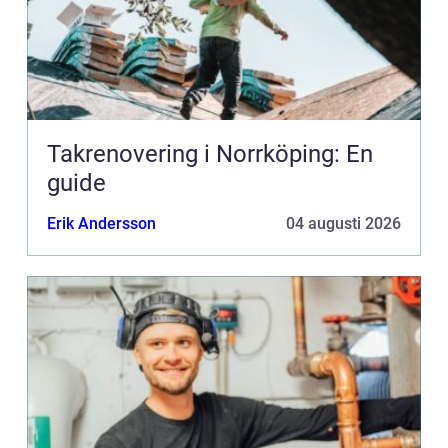
Takrenovering i Norrköping: En
guide
Erik Andersson
04 augusti 2026