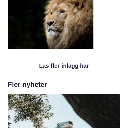
Läs fler inlägg här
Fler nyheter