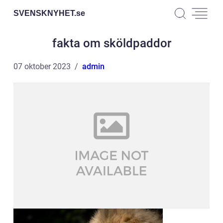
SVENSKNYHET.
se
fakta om sköldpaddor
07 oktober 2023
admin