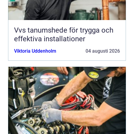
Vvs tanumshede för trygga och
effektiva installationer
Viktoria Uddenholm
04 augusti 2026