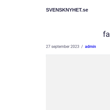
SVENSKNYHET.
se
fa
27 september 2023
admin