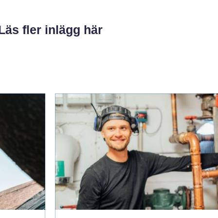
Läs fler inlägg här