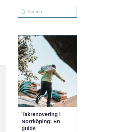
Takrenovering i
Norrköping: En
guide