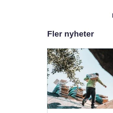
Fler nyheter