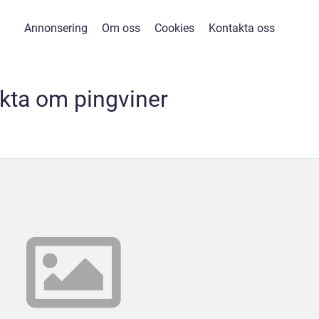
Annonsering
Om oss
Cookies
Kontakta oss
kta om pingviner