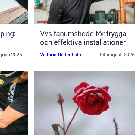
ping:
Vvs tanumshede för trygga
och effektiva installationer
gusti 2026
Viktoria Uddenholm
04 augusti 2026