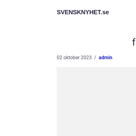
SVENSKNYHET.
se
02 oktober 2023
admin