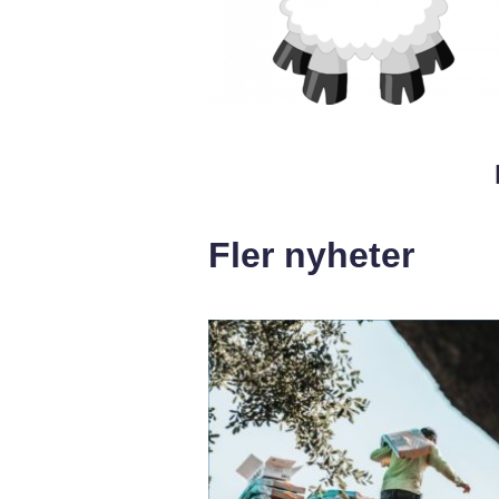
Fler nyheter