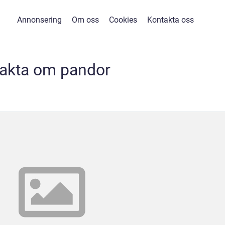
Annonsering
Om oss
Cookies
Kontakta oss
fakta om pandor