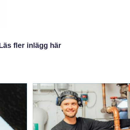
Läs fler inlägg här