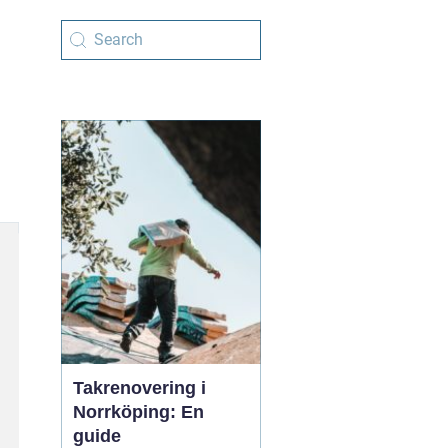
Takrenovering i
Norrköping: En
guide