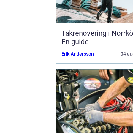
Takrenovering i Norrkö
En guide
Erik Andersson
04 au